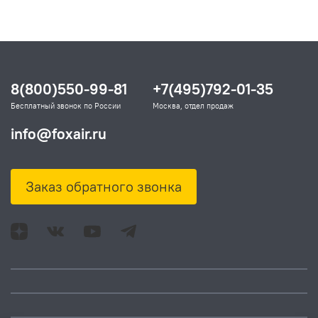
8(800)550-99-81
+7(495)792-01-35
Бесплатный звонок по России
Москва, отдел продаж
info@foxair.ru
Заказ обратного звонка