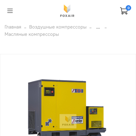
0
Главная
Воздушные компрессоры
...
Масляные компрессоры