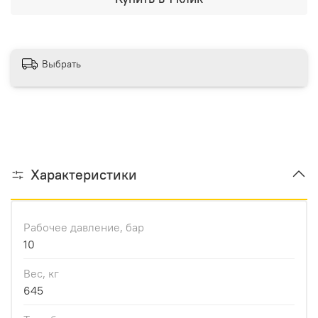
Выбрать
Характеристики
Рабочее давление, бар
10
Вес, кг
645