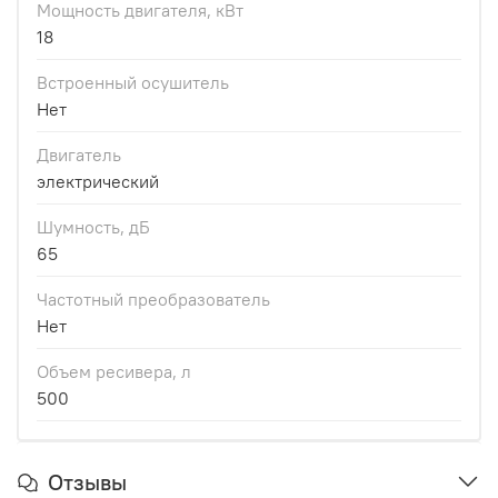
Мощность двигателя, кВт
18
Встроенный осушитель
Нет
Двигатель
электрический
Шумность, дБ
65
Частотный преобразователь
Нет
Объем ресивера, л
500
Отзывы