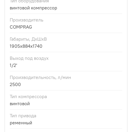
Тип оборудования
винтовой компрессор
Производитель
COMPRAG
Габариты, ДхШхВ
1905x884x1740
Выход под воздух
1/2'
Производительность, л/мин
2500
Тип компрессора
винтовой
Тип привода
ременный