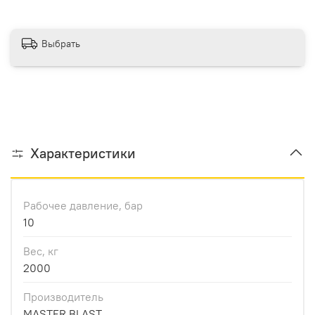
Выбрать
Характеристики
Рабочее давление, бар
10
Вес, кг
2000
Производитель
MASTER BLAST