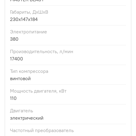
Габариты, ДхШхВ
230x147x184
Электропитание
380
Производительность, л/мин
17400
Тип компрессора
винтовой
Мощность двигателя, кВт
110
Двигатель
электрический
Частотный преобразователь