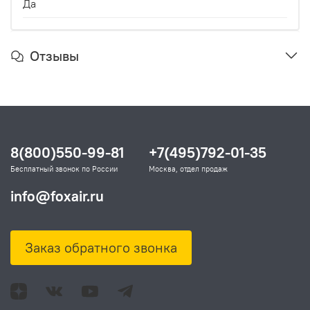
Да
Отзывы
8(800)550-99-81
+7(495)792-01-35
Бесплатный звонок по России
Москва, отдел продаж
info@foxair.ru
Заказ обратного звонка