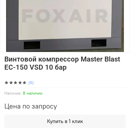
Винтовой компрессор Master Blast
EC-150 VSD 10 бар
(0)
Наличие:
В наличии
Цена по запросу
Купить в 1 клик