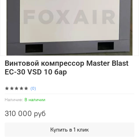
Винтовой компрессор Master Blast
EC-30 VSD 10 бар
(0)
Наличие:
В наличии
310 000 руб
Купить в 1 клик