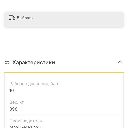
Выбрать
Характеристики
Рабочее давление, бар
10
Вес, кг
398
Производитель
MASTER BLAST