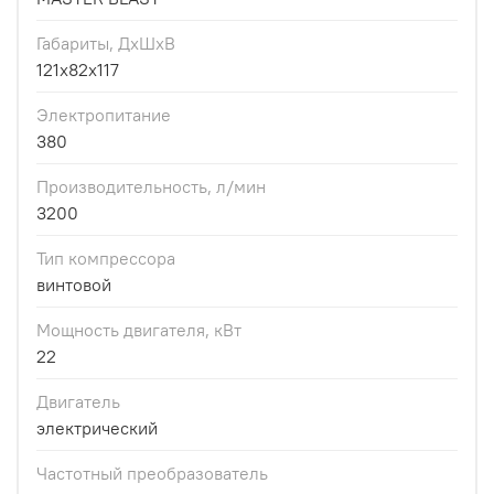
Габариты, ДхШхВ
121x82x117
Электропитание
380
Производительность, л/мин
3200
Тип компрессора
винтовой
Мощность двигателя, кВт
22
Двигатель
электрический
Частотный преобразователь