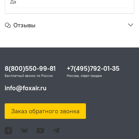
Да
Отзывы
8(800)550-99-81
+7(495)792-01-35
Бесплатный звонок по России
Москва, отдел продаж
info@foxair.ru
Заказ обратного звонка