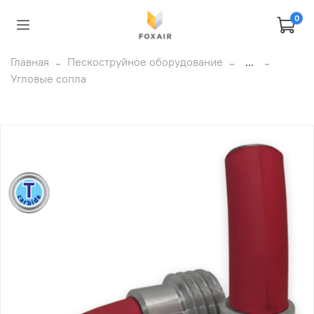
0
Главная
Пескоструйное оборудование
...
Угловые сопла