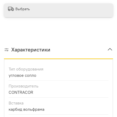
Выбрать
Характеристики
Тип оборудования
угловое сопло
Производитель
CONTRACOR
Вставка
карбид вольфрама