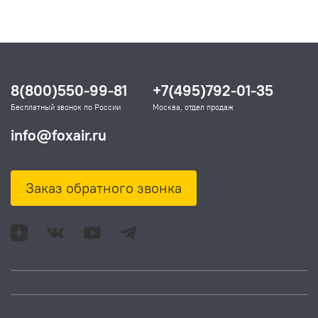
8(800)550-99-81
+7(495)792-01-35
Бесплатный звонок по России
Москва, отдел продаж
info@foxair.ru
Заказ обратного звонка