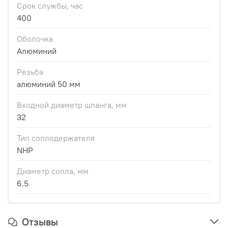
Срок службы, час
400
Оболочка
Алюминий
Резьба
алюминий 50 мм
Входной диаметр шланга, мм
32
Тип соплодержателя
NHP
Диаметр сопла, мм
6.5
Отзывы