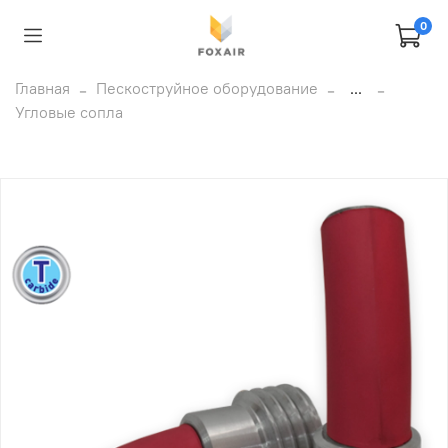
0
Главная
Пескоструйное оборудование
...
Угловые сопла