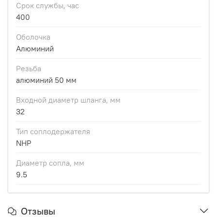
Срок службы, час
400
Оболочка
Алюминий
Резьба
алюминий 50 мм
Входной диаметр шланга, мм
32
Тип соплодержателя
NHP
Диаметр сопла, мм
9.5
Отзывы