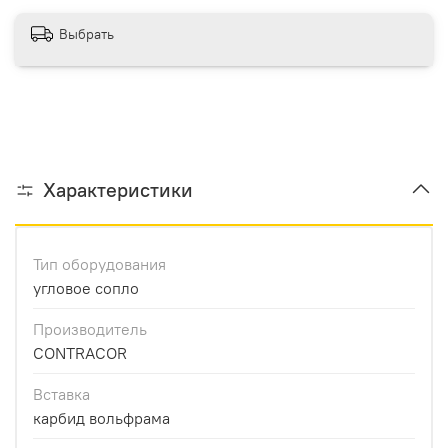
Выбрать
Характеристики
Тип оборудования
угловое сопло
Производитель
CONTRACOR
Вставка
карбид вольфрама