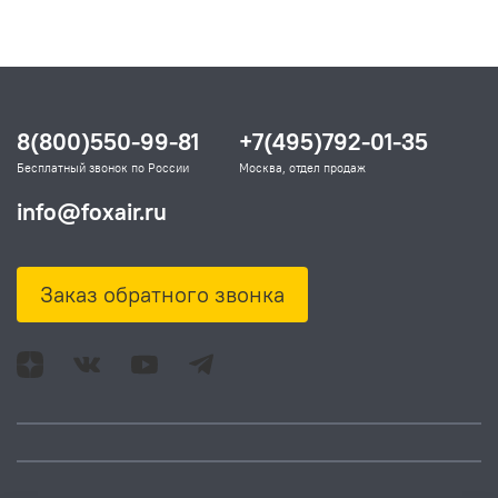
8(800)550-99-81
+7(495)792-01-35
Бесплатный звонок по России
Москва, отдел продаж
info@foxair.ru
Заказ обратного звонка