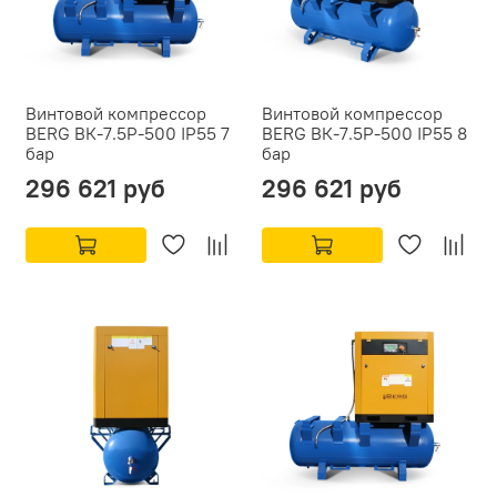
Винтовой компрессор
Винтовой компрессор
BERG ВК-7.5Р-500 IP55 7
BERG ВК-7.5Р-500 IP55 8
бар
бар
296 621 руб
296 621 руб