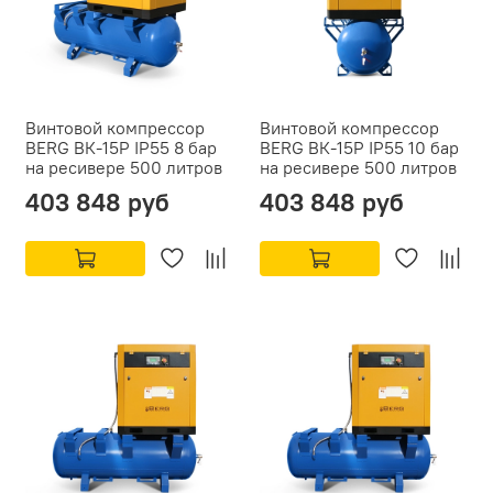
Винтовой компрессор
Винтовой компрессор
BERG ВК-15Р IP55 8 бар
BERG ВК-15Р IP55 10 бар
на ресивере 500 литров
на ресивере 500 литров
403 848 руб
403 848 руб