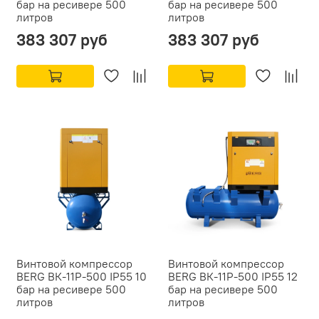
бар на ресивере 500
бар на ресивере 500
литров
литров
383 307 руб
383 307 руб
Винтовой компрессор
Винтовой компрессор
BERG ВК-11Р-500 IP55 10
BERG ВК-11Р-500 IP55 12
бар на ресивере 500
бар на ресивере 500
литров
литров