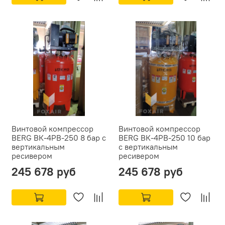
Винтовой компрессор
Винтовой компрессор
BERG ВК-4РВ-250 8 бар с
BERG ВК-4РВ-250 10 бар
вертикальным
с вертикальным
ресивером
ресивером
245 678 руб
245 678 руб