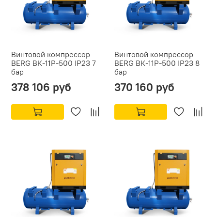
Винтовой компрессор
Винтовой компрессор
BERG ВК-11Р-500 IP23 7
BERG ВК-11Р-500 IP23 8
бар
бар
378 106 руб
370 160 руб