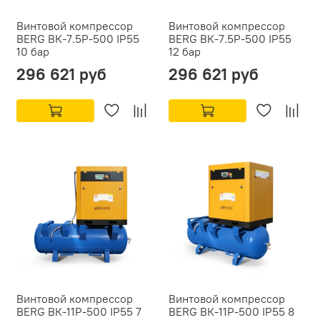
Винтовой компрессор
Винтовой компрессор
BERG ВК-7.5Р-500 IP55
BERG ВК-7.5Р-500 IP55
10 бар
12 бар
296 621 руб
296 621 руб
Винтовой компрессор
Винтовой компрессор
BERG ВК-11Р-500 IP55 7
BERG ВК-11Р-500 IP55 8