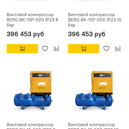
Винтовой компрессор
Винтовой компрессор
BERG ВК-15Р-500 IP23 8
BERG ВК-15Р-500 IP23 10
бар
бар
396 453 руб
396 453 руб
Винтовой компрессор
Винтовой компрессор