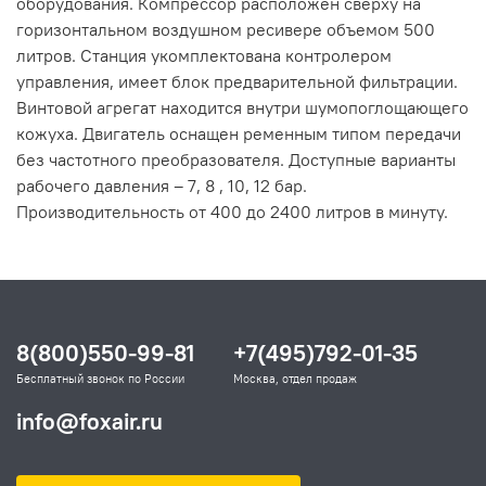
оборудования. Компрессор расположен сверху на
горизонтальном воздушном ресивере объемом 500
литров. Станция укомплектована контролером
управления, имеет блок предварительной фильтрации.
Винтовой агрегат находится внутри шумопоглощающего
кожуха. Двигатель оснащен ременным типом передачи
без частотного преобразователя. Доступные варианты
рабочего давления – 7, 8 , 10, 12 бар.
Производительность от 400 до 2400 литров в минуту.
8(800)550-99-81
+7(495)792-01-35
Бесплатный звонок по России
Москва, отдел продаж
info@foxair.ru