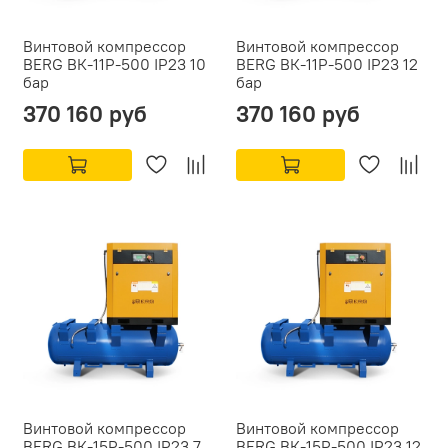
Винтовой компрессор
Винтовой компрессор
BERG ВК-11Р-500 IP23 10
BERG ВК-11Р-500 IP23 12
бар
бар
370 160 руб
370 160 руб
Винтовой компрессор
Винтовой компрессор
BERG ВК-15Р-500 IP23 7
BERG ВК-15Р-500 IP23 12