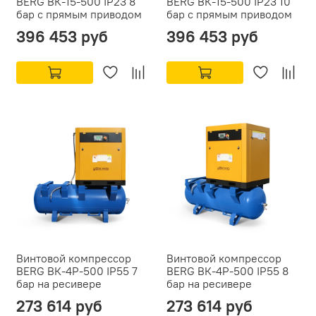
BERG ВК-15-500 IP23 8
BERG ВК-15-500 IP23 10
бар с прямым приводом
бар с прямым приводом
396 453 руб
396 453 руб
Винтовой компрессор
Винтовой компрессор
BERG ВК-4Р-500 IP55 7
BERG ВК-4Р-500 IP55 8
бар на ресивере
бар на ресивере
273 614 руб
273 614 руб