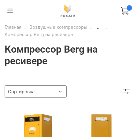
Главная
Воздушные компрессоры
...
Компрессор Berg на ресивере
Компрессор Berg на
ресивере