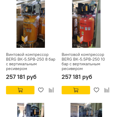
Винтовой компрессор
Винтовой компрессор
BERG ВК-5.5РВ-250 8 бар
BERG ВК-5.5РВ-250 10
с вертикальным
бар с вертикальным
ресивером
ресивером
257 181 руб
257 181 руб