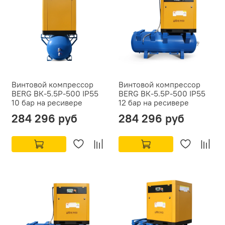
Винтовой компрессор
Винтовой компрессор
BERG ВК-5.5Р-500 IP55
BERG ВК-5.5Р-500 IP55
10 бар на ресивере
12 бар на ресивере
284 296 руб
284 296 руб