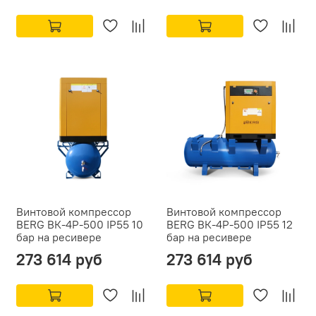
Винтовой компрессор
Винтовой компрессор
BERG ВК-4Р-500 IP55 10
BERG ВК-4Р-500 IP55 12
бар на ресивере
бар на ресивере
273 614 руб
273 614 руб