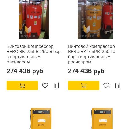
Винтовой компрессор
Винтовой компрессор
BERG ВК-7.5РВ-250 8 бар
BERG ВК-7.5РВ-250 10
с вертикальным
бар с вертикальным
ресивером
ресивером
274 436 руб
274 436 руб