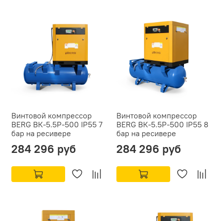
Винтовой компрессор
Винтовой компрессор
BERG ВК-5.5Р-500 IP55 7
BERG ВК-5.5Р-500 IP55 8
бар на ресивере
бар на ресивере
284 296 руб
284 296 руб