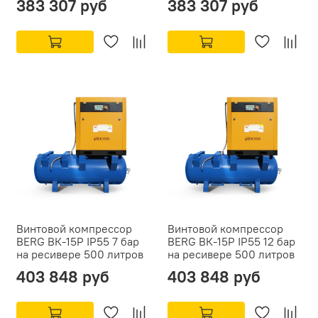
383 307 руб
383 307 руб
Винтовой компрессор
Винтовой компрессор
BERG ВК-15Р IP55 7 бар
BERG ВК-15Р IP55 12 бар
на ресивере 500 литров
на ресивере 500 литров
403 848 руб
403 848 руб