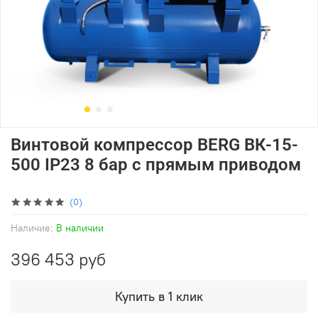
Винтовой компрессор BERG ВК-15-
500 IP23 8 бар с прямым приводом
(0)
Наличие:
В наличии
396 453 руб
Купить в 1 клик