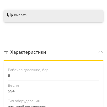
Выбрать
Характеристики
Рабочее давление, бар
8
Вес, кг
594
Тип оборудования
винтовой компрессор