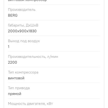
Производитель
BERG
Габариты, ДхШхВ
2000х900х1830
Выход под воздух
1
Производительность, л/мин
2200
Тип компрессора
винтовой
Тип привода
прямой
Мощность двигателя, кВт