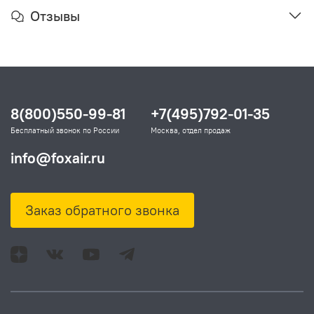
Отзывы
8(800)550-99-81
+7(495)792-01-35
Бесплатный звонок по России
Москва, отдел продаж
info@foxair.ru
Заказ обратного звонка