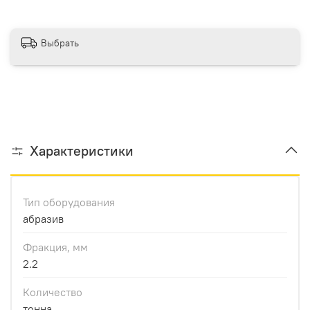
Выбрать
Характеристики
Тип оборудования
абразив
Фракция, мм
2.2
Количество
тонна