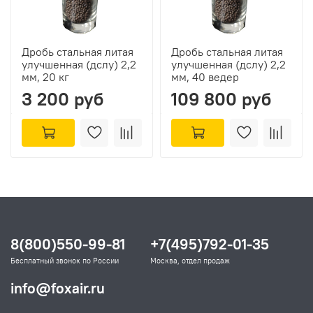
Дробь стальная литая
Дробь стальная литая
улучшенная (дслу) 2,2
улучшенная (дслу) 2,2
мм, 20 кг
мм, 40 ведер
3 200 руб
109 800 руб
8(800)550-99-81
+7(495)792-01-35
Бесплатный звонок по России
Москва, отдел продаж
info@foxair.ru