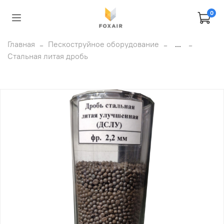
0
Главная
Пескоструйное оборудование
...
Стальная литая дробь