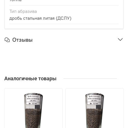
Тип абразива
дробь стальная литая (ДСЛУ)
Отзывы
Аналогичные товары