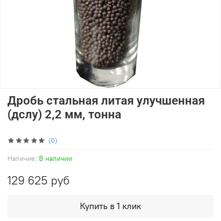
Дробь стальная литая улучшенная
(дслу) 2,2 мм, тонна
(0)
Наличие:
В наличии
129 625 руб
Купить в 1 клик