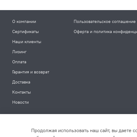
О компании
Пользовательское соглашение
Сертификаты
Оферта и политика конфиденц
Наши клиенты
Лизинг
Оплата
Гарантия и возврат
Доставка
Контакты
Новости
Продолжая использовать наш сайт, вы даете с