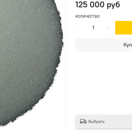
125 000 руб
КОЛИЧЕСТВО
Куп
Выбрать