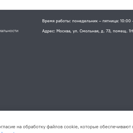
Время работы: понедельник – пятница: 10:00 
иальности
Адрес: Москва, ул. Смольная, д. 73, помещ. 1
огласие на обработку файлов cookie, которые обеспечивают