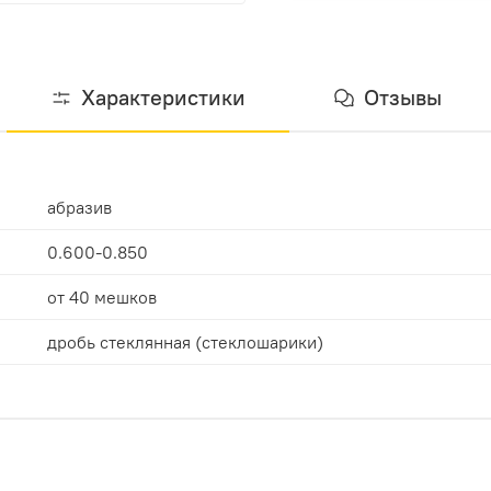
Характеристики
Отзывы
абразив
0.600-0.850
от 40 мешков
дробь стеклянная (стеклошарики)