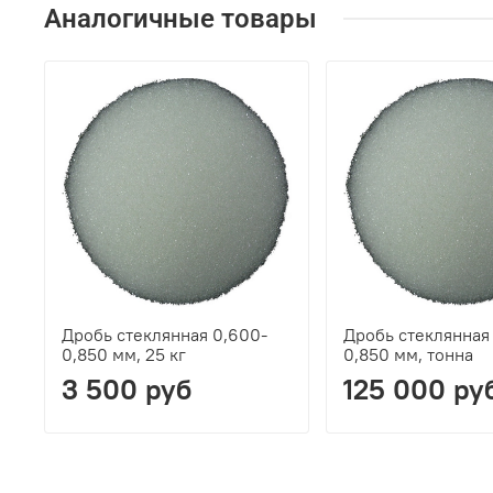
Аналогичные товары
Дробь стеклянная 0,600-
Дробь стеклянная
0,850 мм, 25 кг
0,850 мм, тонна
3 500 руб
125 000 ру