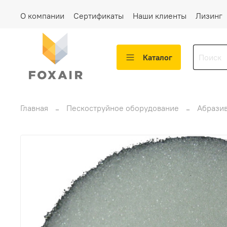
О компании
Сертификаты
Наши клиенты
Лизинг
Каталог
Главная
Пескоструйное оборудование
Абрази