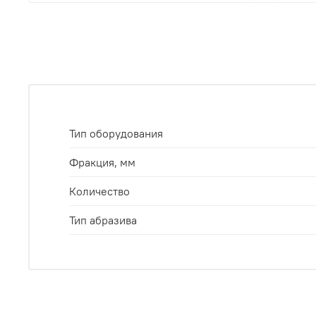
Тип оборудования
Фракция, мм
Количество
Тип абразива