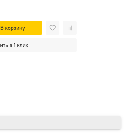
В корзину
ить в 1 клик