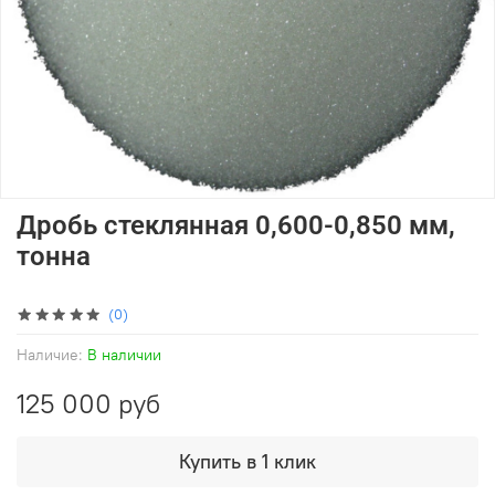
Дробь стеклянная 0,600-0,850 мм,
тонна
(0)
Наличие:
В наличии
125 000 руб
Купить в 1 клик