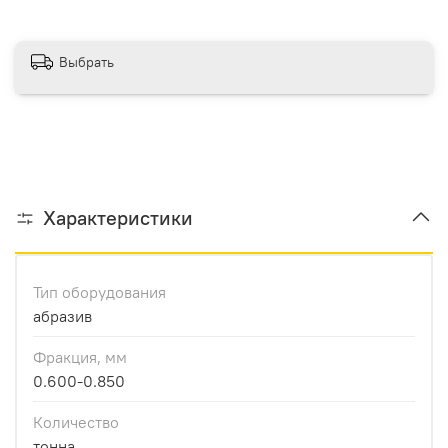
Выбрать
Характеристики
Тип оборудования
абразив
Фракция, мм
0.600-0.850
Количество
тонна