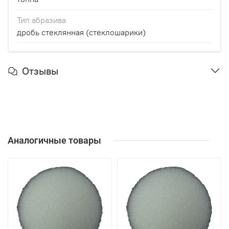
Тип абразива
дробь стеклянная (стеклошарики)
Отзывы
Аналогичные товары