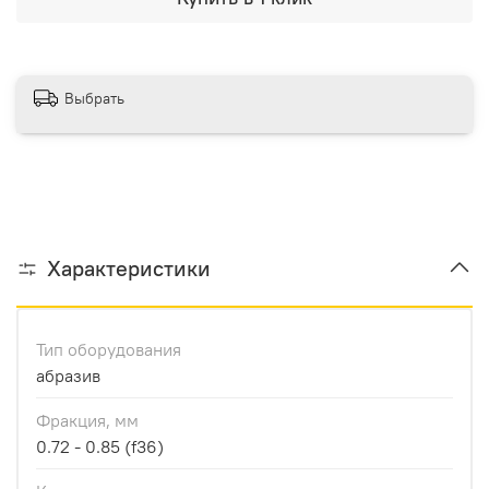
Выбрать
Характеристики
Тип оборудования
абразив
Фракция, мм
0.72 - 0.85 (f36)