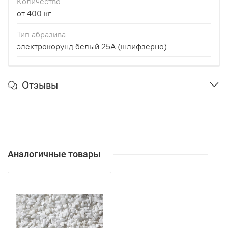
Количество
от 400 кг
Тип абразива
электрокорунд белый 25А (шлифзерно)
Отзывы
Аналогичные товары