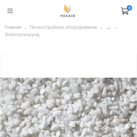
0
Главная
Пескоструйное оборудование
...
Электрокорунд