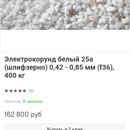
Электрокорунд белый 25а
(шлифзерно) 0,42 - 0,85 мм (f36),
400 кг
(0)
Наличие:
В наличии
162 800 руб
Купить в 1 клик