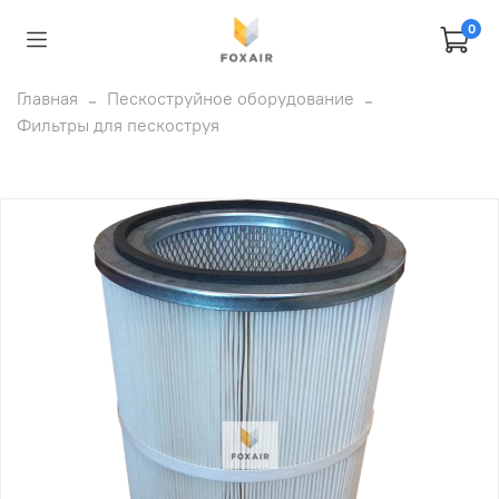
0
Главная
Пескоструйное оборудование
Фильтры для пескоструя