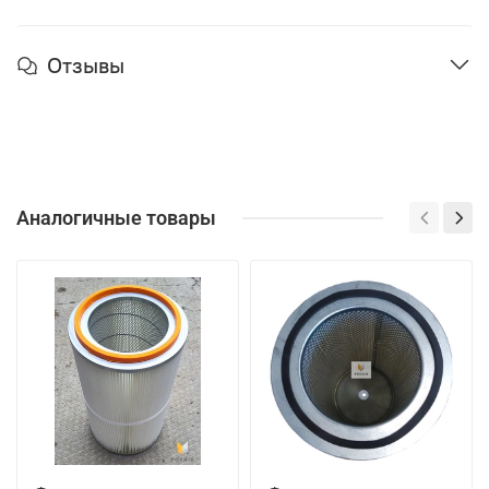
Отзывы
Аналогичные товары