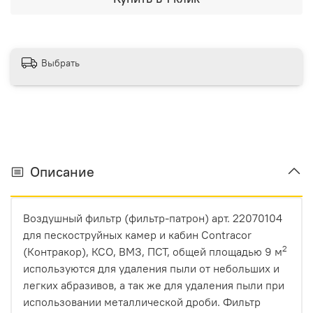
Выбрать
Описание
Воздушный фильтр (фильтр-патрон) арт. 22070104
для пескоструйных камер и кабин Contracor
2
(Контракор), КСО, ВМЗ, ПСТ, общей площадью 9 м
используются для удаления пыли от небольших и
легких абразивов, а так же для удаления пыли при
использовании металлической дроби. Фильтр