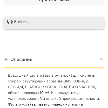
Выбрать
Описание
Воздушный фильтр (фильтр-патрон) для системы
сбора и рекуперации абразива ВМЗ СОВ-4/2,
СОВ-4/4, BLASTCOR SCF-10, BLASTCOR VAC-600,
2
общей площадью 10 м
. Используются для
установок средней и высокой производительности.
Фильтр устанавливается «вверх ногами» в