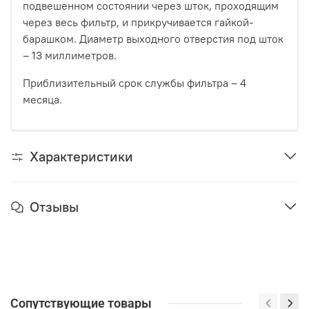
подвешенном состоянии через шток, проходящим
через весь фильтр, и прикручивается гайкой-
барашком. Диаметр выходного отверстия под шток
– 13 миллиметров.
Приблизительный срок службы фильтра – 4
месяца.
Характеристики
Отзывы
Сопутствующие товары