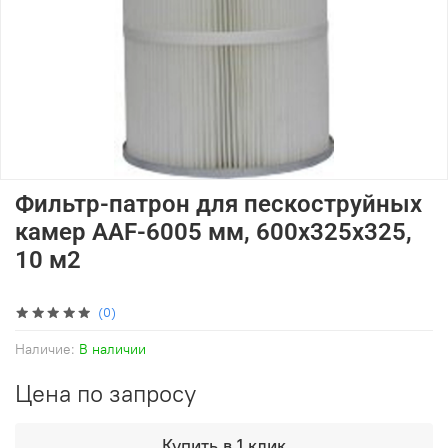
Фильтр-патрон для пескоструйных
камер AAF-6005 мм, 600х325х325,
10 м2
(0)
Наличие:
В наличии
Цена по запросу
Купить в 1 клик