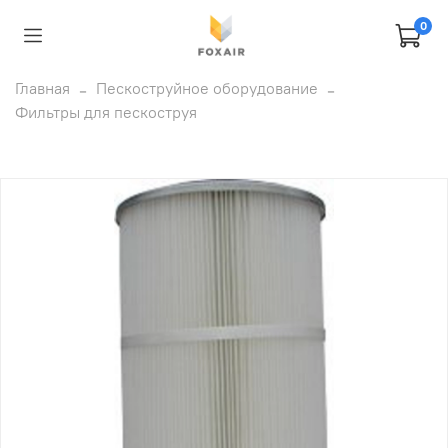
0
Главная
Пескоструйное оборудование
Фильтры для пескоструя