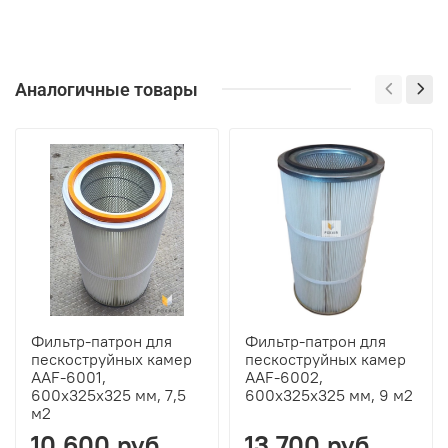
Аналогичные товары
Фильтр-патрон для
Фильтр-патрон для
пескоструйных камер
пескоструйных камер
AAF-6001,
AAF-6002,
600х325х325 мм, 7,5
600х325х325 мм, 9 м2
м2
10 600 руб
13 700 руб