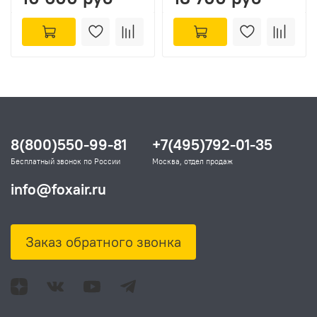
8(800)550-99-81
+7(495)792-01-35
Бесплатный звонок по России
Москва, отдел продаж
info@foxair.ru
Заказ обратного звонка