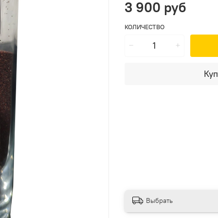
3 900 руб
КОЛИЧЕСТВО
Куп
Выбрать