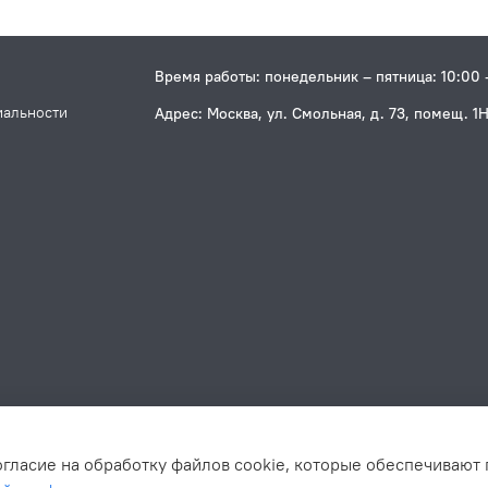
Время работы: понедельник – пятница: 10:00 
иальности
Адрес: Москва, ул. Смольная, д. 73, помещ. 1
огласие на обработку файлов cookie, которые обеспечивают