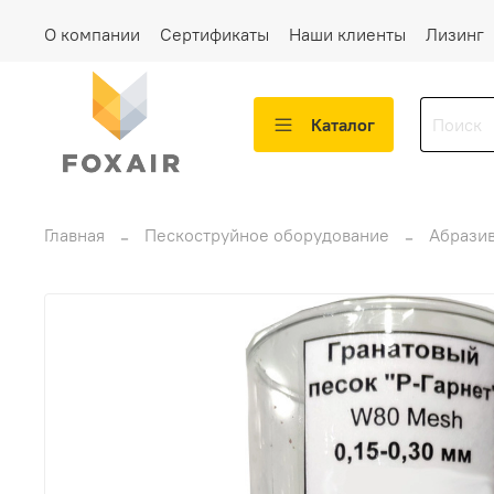
О компании
Сертификаты
Наши клиенты
Лизинг
Каталог
Главная
Пескоструйное оборудование
Абрази