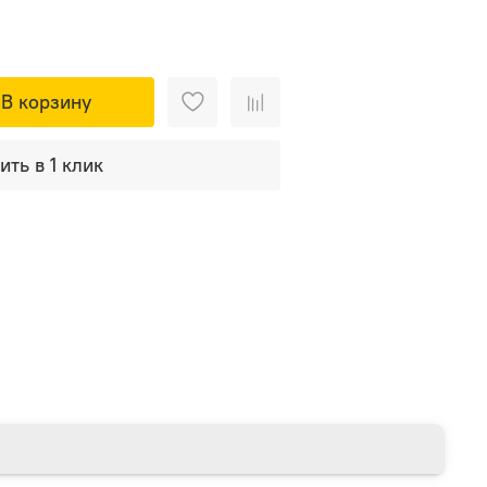
В корзину
ить в 1 клик