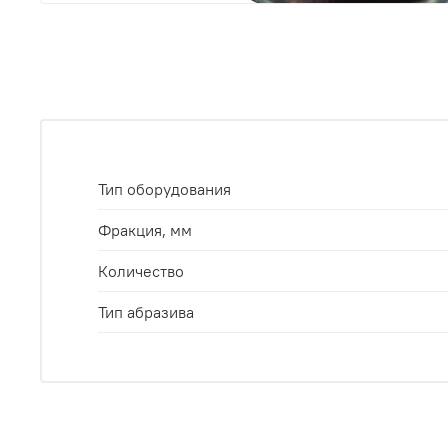
Тип оборудования
Фракция, мм
Количество
Тип абразива