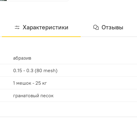
Характеристики
Отзывы
абразив
0.15 - 0.3 (80 mesh)
1 мешок - 25 кг
гранатовый песок