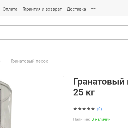
Оплата
Гарантия и возврат
Доставка
в
Гранатовый песок
Гранатовый п
25 кг
(0)
Наличие:
В наличии