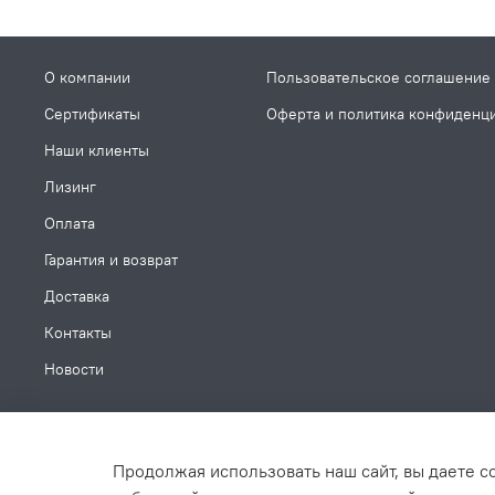
О компании
Пользовательское соглашение
Сертификаты
Оферта и политика конфиденц
Наши клиенты
Лизинг
Оплата
Гарантия и возврат
Доставка
Контакты
Новости
Продолжая использовать наш сайт, вы даете с