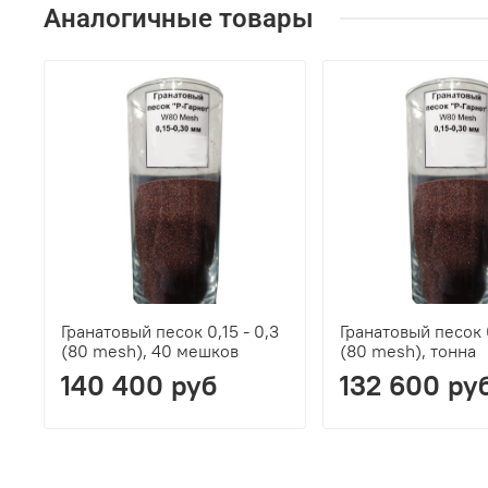
Аналогичные товары
Гранатовый песок 0,15 - 0,3
Гранатовый песок 0
(80 mesh), 40 мешков
(80 mesh), тонна
140 400 руб
132 600 ру