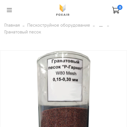
0
Главная
Пескоструйное оборудование
...
Гранатовый песок