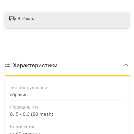
Выбрать
Характеристики
Тип оборудования
абразив
Фракция, мм
0.15 - 0.3 (80 mesh)
Количество
от 40 мешков