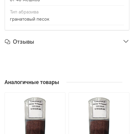
Тип абразива
гранатовый песок
Отзывы
Аналогичные товары