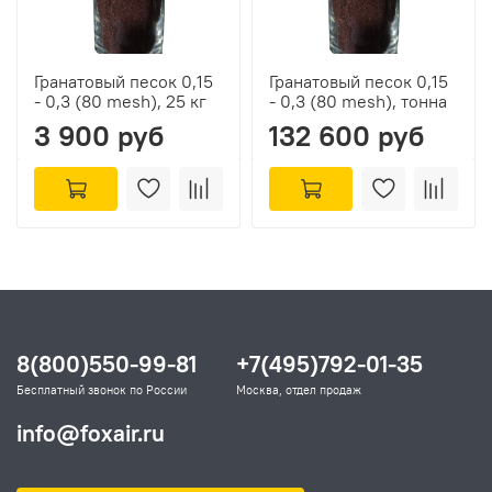
Гранатовый песок 0,15
Гранатовый песок 0,15
- 0,3 (80 mesh), 25 кг
- 0,3 (80 mesh), тонна
3 900 руб
132 600 руб
8(800)550-99-81
+7(495)792-01-35
Бесплатный звонок по России
Москва, отдел продаж
info@foxair.ru