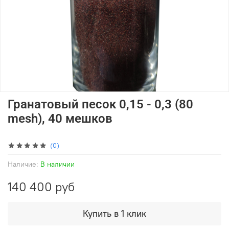
Гранатовый песок 0,15 - 0,3 (80
mesh), 40 мешков
(0)
Наличие:
В наличии
140 400 руб
Купить в 1 клик