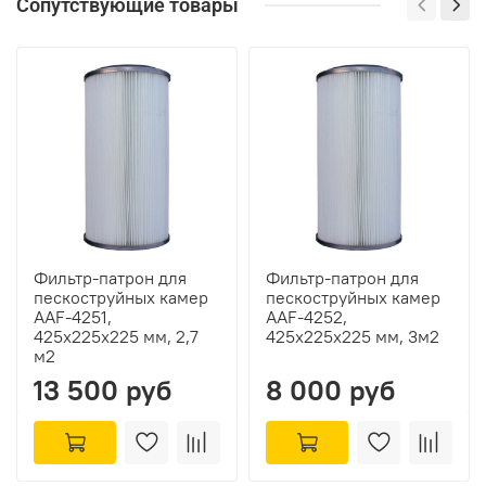
Сопутствующие товары
Фильтр-патрон для
Фильтр-патрон для
пескоструйных камер
пескоструйных камер
AAF-4251,
AAF-4252,
425х225х225 мм, 2,7
425х225х225 мм, 3м2
м2
13 500 руб
8 000 руб