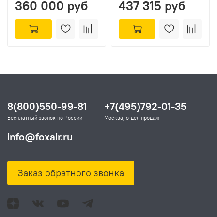
360 000 руб
437 315 руб
8(800)550-99-81
+7(495)792-01-35
Бесплатный звонок по России
Москва, отдел продаж
info@foxair.ru
Заказ обратного звонка