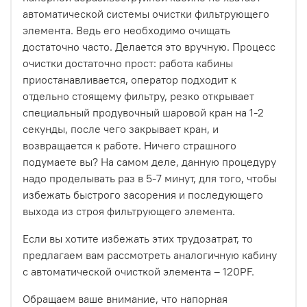
автоматической системы очистки фильтрующего
элемента. Ведь его необходимо очищать
достаточно часто. Делается это вручную. Процесс
очистки достаточно прост: работа кабины
приостанавливается, оператор подходит к
отдельно стоящему фильтру, резко открывает
специальный продувочный шаровой кран на 1-2
секунды, после чего закрывает кран, и
возвращается к работе. Ничего страшного
подумаете вы? На самом деле, данную процедуру
надо проделывать раз в 5-7 минут, для того, чтобы
избежать быстрого засорения и последующего
выхода из строя фильтрующего элемента.
Если вы хотите избежать этих трудозатрат, то
предлагаем вам рассмотреть аналогичную кабину
с автоматической очисткой элемента – 120PF.
Обращаем ваше внимание, что напорная