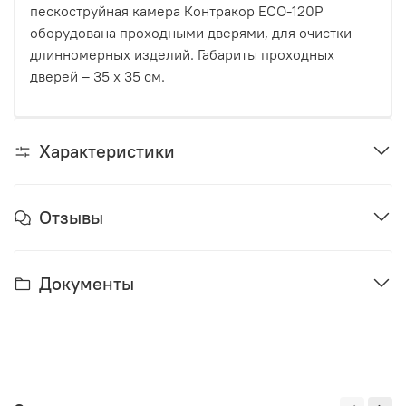
пескоструйная камера Контракор ЕСО-120P
оборудована проходными дверями, для очистки
длинномерных изделий. Габариты проходных
дверей – 35 х 35 см.
Характеристики
Отзывы
Документы