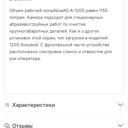
Объем рабочей зоныNowAG A-120S равен 1155
литрам. Камера подходит для стационарных
абразивоструйных работ по очистке
крупногабаритных деталей. Как и у других
установок этой серии, тип загрузки в моделиA-
120S боковой. С фронтальной части устройства
расположено смотровое стекло и отверстия для
рук оператора.
Характеристики
Отзывы