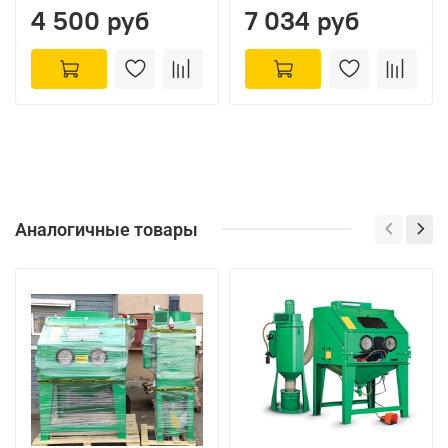
4 500 руб
7 034 руб
Аналогичные товары