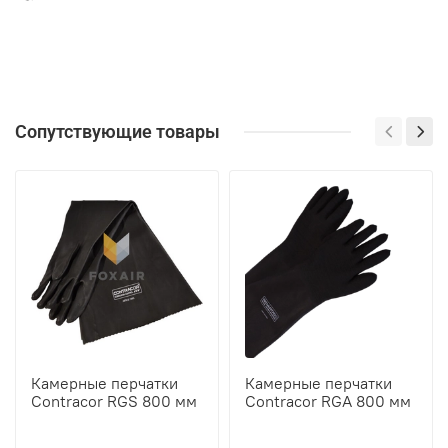
Сопутствующие товары
Камерные перчатки
Камерные перчатки
Contracor RGS 800 мм
Contracor RGA 800 мм