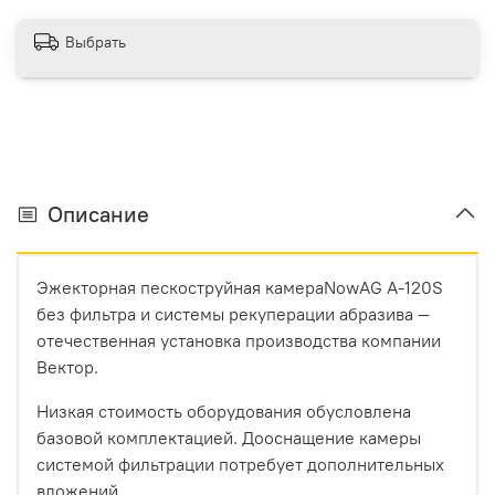
Выбрать
Описание
Эжекторная пескоструйная камераNowAG A-120S
без фильтра и системы рекуперации абразива —
отечественная установка производства компании
Вектор.
Низкая стоимость оборудования обусловлена
базовой комплектацией. Дооснащение камеры
системой фильтрации потребует дополнительных
вложений.