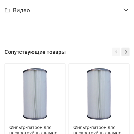
Видео
Сопутствующие товары
Фильтр-патрон для
Фильтр-патрон для
пескоструйных камер
пескоструйных камер