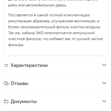
раму или автомобильную дверь.
Поставляется в самой полной комплектации:
рекуперация абразива, улучшенная вентиляция, и
более производительный фильтр очистки воздуха.
Так же, кабина ЭКО комплектуется импульсной
очисткой фильтра, что избавит вас от ручной чистки
фильтра.
Характеристики
Отзывы
Документы