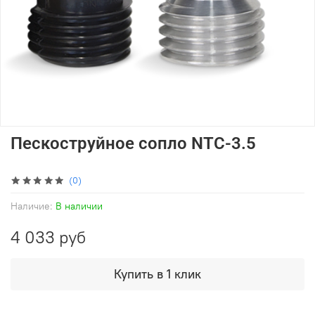
Пескоструйное сопло NTC-3.5
(0)
Наличие:
В наличии
4 033 руб
Купить в 1 клик