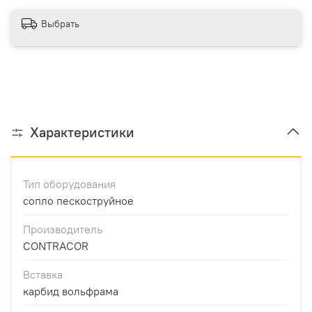
Выбрать
Характеристики
Тип оборудования
сопло пескоструйное
Производитель
CONTRACOR
Вставка
карбид вольфрама