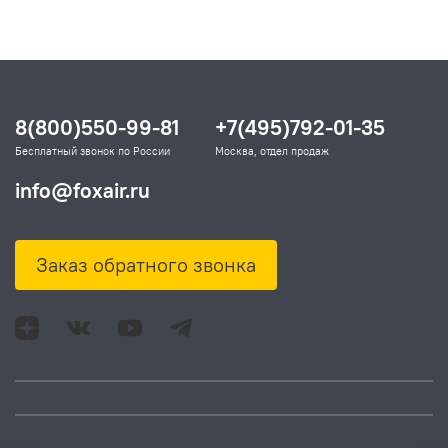
8(800)550-99-81
+7(495)792-01-35
Бесплатный звонок по России
Москва, отдел продаж
info@foxair.ru
Заказ обратного звонка