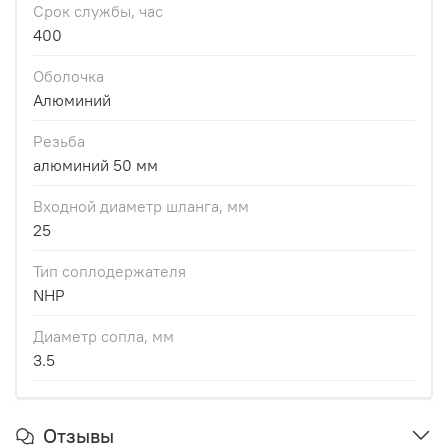
Срок службы, час
400
Оболочка
Алюминий
Резьба
алюминий 50 мм
Входной диаметр шланга, мм
25
Тип соплодержателя
NHP
Диаметр сопла, мм
3.5
Отзывы