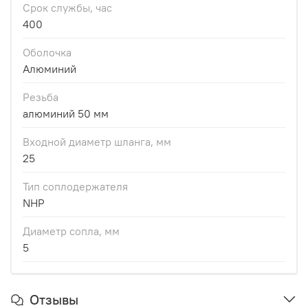
Срок службы, час
400
Оболочка
Алюминий
Резьба
алюминий 50 мм
Входной диаметр шланга, мм
25
Тип соплодержателя
NHP
Диаметр сопла, мм
5
Отзывы