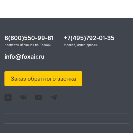
8(800)550-99-81
+7(495)792-01-35
Бесплатный звонок по России
Москва, отдел продаж
info@foxair.ru
Заказ обратного звонка