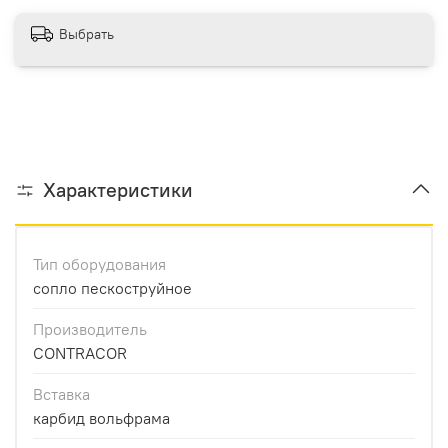
Выбрать
Характеристики
Тип оборудования
сопло пескоструйное
Производитель
CONTRACOR
Вставка
карбид вольфрама