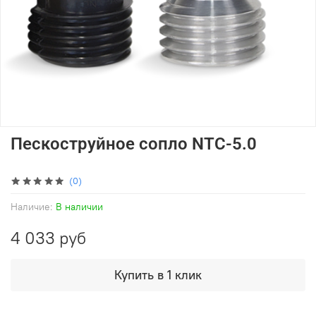
Пескоструйное сопло NTC-5.0
(0)
Наличие:
В наличии
4 033 руб
Купить в 1 клик