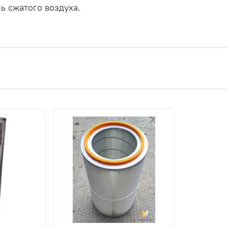
ь сжатого воздуха.