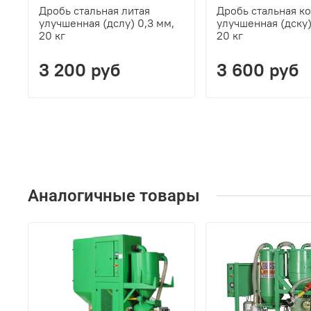
Дробь стальная литая
Дробь стальная к
улучшенная (дслу) 0,3 мм,
улучшенная (дску)
20 кг
20 кг
3 200 руб
3 600 руб
Аналогичные товары