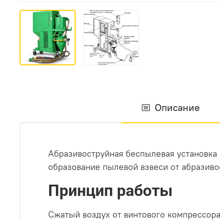
Описание
Абразивоструйная беспылевая установка 
образование пылевой взвеси от абразиво
Принцип работы
Сжатый воздух от винтового компрессора 