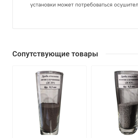
установки может потребоваться осушител
Сопутствующие товары