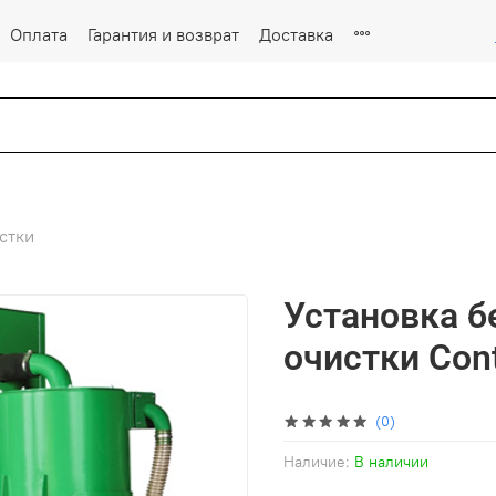
Оплата
Гарантия и возврат
Доставка
стки
Установка б
очистки Con
(0)
Наличие:
В наличии