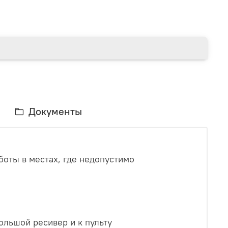
Документы
боты в местах, где недопустимо
ольшой ресивер и к пульту