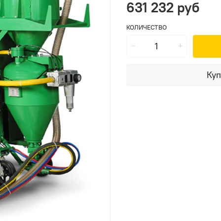
631 232 руб
КОЛИЧЕСТВО
Куп