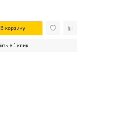
В корзину
ить в 1 клик