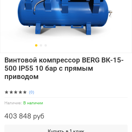
Винтовой компрессор BERG ВК-15-
500 IP55 10 бар с прямым
приводом
(0)
Наличие:
В наличии
403 848 руб
Купить в 1 клик