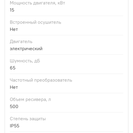
Мощность двигателя, кВт
15
Встроенный осушитель
Нет
Двигатель
электрический
Шумность, дБ
65
Частотный преобразователь
Нет
Объем ресивера, л
500
Степень защиты
IP55