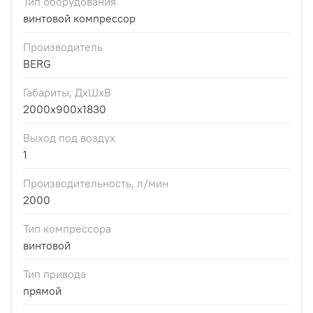
Тип оборудования
винтовой компрессор
Производитель
BERG
Габариты, ДхШхВ
2000х900х1830
Выход под воздух
1
Производительность, л/мин
2000
Тип компрессора
винтовой
Тип привода
прямой