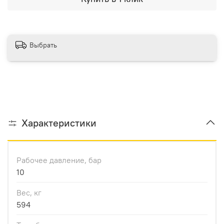
Выбрать
Характеристики
Рабочее давление, бар
10
Вес, кг
594