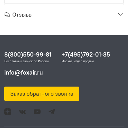
Отзывы
8(800)550-99-81
+7(495)792-01-35
Бесплатный звонок по России
Москва, отдел продаж
info@foxair.ru
Заказ обратного звонка