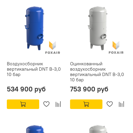
Воздухосборник
Оцинкованный
вертикальный DNT В-3,0
воздухосборник
10 бар
вертикальный DNT В-3,0
10 бар
534 900 руб
753 900 руб