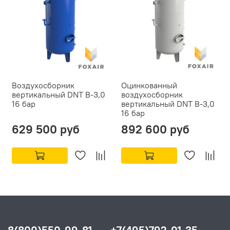
Воздухосборник
Оцинкованный
вертикальный DNT В-3,0
воздухосборник
16 бар
вертикальный DNT В-3,0
16 бар
629 500 руб
892 600 руб