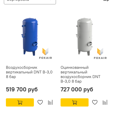
Воздухосборник
Оцинкованный
вертикальный DNT В-3,0
вертикальный
8 бар
воздухосборник DNT
В-3,0 8 бар
519 700 руб
727 000 руб