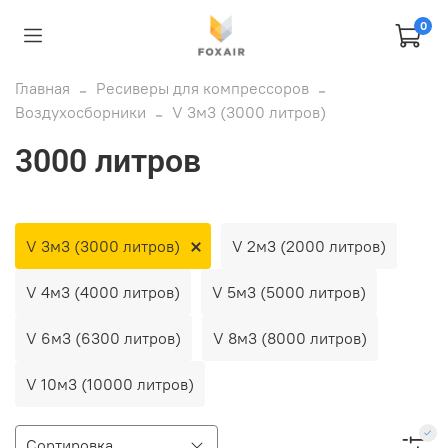
0
Главная
Ресиверы для компрессоров
Воздухосборники
V 3м3 (3000 литров)
3000 литров
V 3м3 (3000 литров)
V 2м3 (2000 литров)
V 4м3 (4000 литров)
V 5м3 (5000 литров)
V 6м3 (6300 литров)
V 8м3 (8000 литров)
V 10м3 (10000 литров)