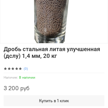
Дробь стальная литая улучшенная
(дслу) 1,4 мм, 20 кг
(0)
Наличие:
В наличии
3 200 руб
Купить в 1 клик