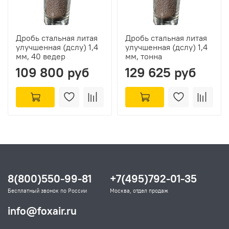
Дробь стальная литая
Дробь стальная литая
улучшенная (дслу) 1,4
улучшенная (дслу) 1,4
мм, 40 ведер
мм, тонна
109 800 руб
129 625 руб
8(800)550-99-81
+7(495)792-01-35
Бесплатный звонок по России
Москва, отдел продаж
info@foxair.ru