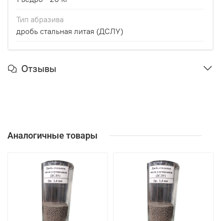
Тип абразива
дробь стальная литая (ДСЛУ)
Отзывы
Аналогичные товары