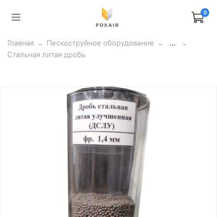
0
Главная
Пескоструйное оборудование
...
Стальная литая дробь