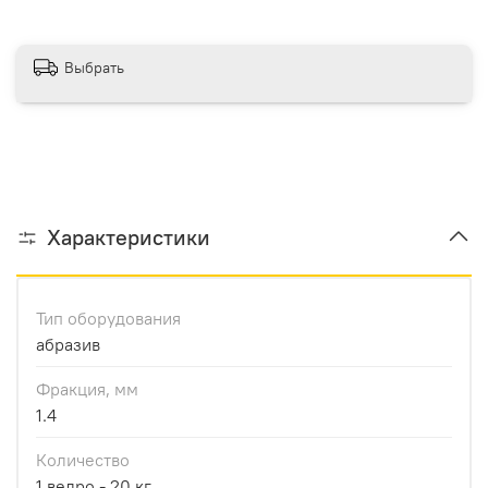
Выбрать
Характеристики
Тип оборудования
абразив
Фракция, мм
1.4
Количество
1 ведро - 20 кг