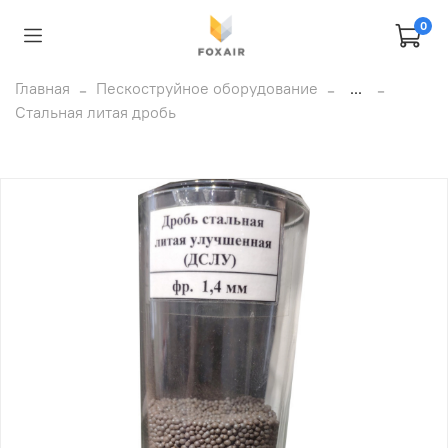
0
Главная
Пескоструйное оборудование
...
Стальная литая дробь