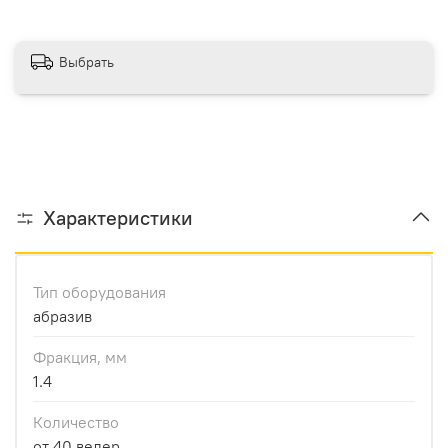
Выбрать
Характеристики
Тип оборудования
абразив
Фракция, мм
1.4
Количество
от 40 ведер