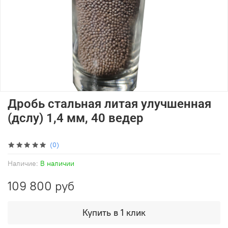
Дробь стальная литая улучшенная
(дслу) 1,4 мм, 40 ведер
(0)
Наличие:
В наличии
109 800 руб
Купить в 1 клик