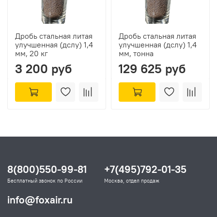
Дробь стальная литая
Дробь стальная литая
улучшенная (дслу) 1,4
улучшенная (дслу) 1,4
мм, 20 кг
мм, тонна
3 200 руб
129 625 руб
8(800)550-99-81
+7(495)792-01-35
Бесплатный звонок по России
Москва, отдел продаж
info@foxair.ru