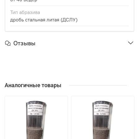
Тип абразива
дробь стальная литая (ДСЛУ)
Отзывы
Аналогичные товары