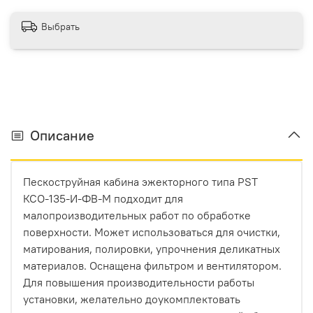
Выбрать
Описание
Пескоструйная кабина эжекторного типа PST
КСО-135-И-ФВ-М подходит для
малопроизводительных работ по обработке
поверхности. Может использоваться для очистки,
матирования, полировки, упрочнения деликатных
материалов. Оснащена фильтром и вентилятором.
Для повышения производительности работы
установки, желательно доукомплектовать