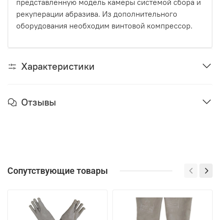
представленную модель камеры системой сбора и
рекуперации абразива. Из дополнительного
оборудования необходим винтовой компрессор.
Характеристики
Отзывы
Сопутствующие товары