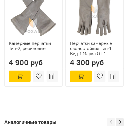
Камерные перчатки
Перчатки камерные
Тип-2, резиновые
озоностойкие Тип-1
Вид-1 Марка ОТ-1
4 900 руб
4 300 руб
Аналогичные товары