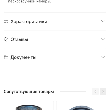
пескоструйной камеры.
Характеристики
Отзывы
Документы
Сопутствующие товары