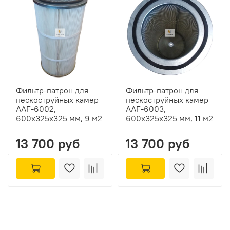
Фильтр-патрон для
Фильтр-патрон для
пескоструйных камер
пескоструйных камер
AAF-6002,
AAF-6003,
600х325х325 мм, 9 м2
600х325х325 мм, 11 м2
13 700 руб
13 700 руб