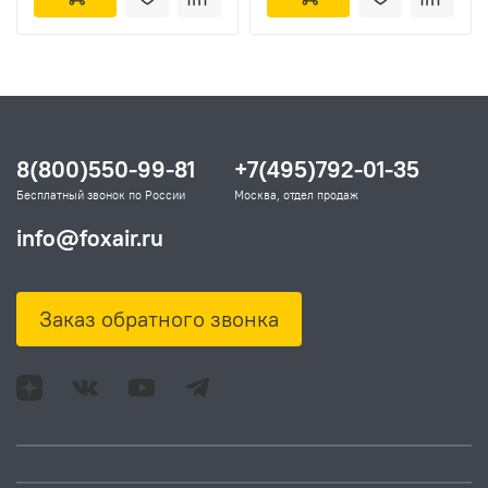
8(800)550-99-81
+7(495)792-01-35
Бесплатный звонок по России
Москва, отдел продаж
info@foxair.ru
Заказ обратного звонка