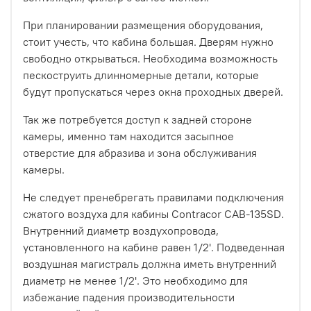
При планировании размещения оборудования,
стоит учесть, что кабина большая. Дверям нужно
свободно открываться. Необходима возможность
пескоструить длинномерные детали, которые
будут пропускаться через окна проходных дверей.
Так же потребуется доступ к задней стороне
камеры, именно там находится засыпное
отверстие для абразива и зона обслуживания
камеры.
Не следует пренебрегать правилами подключения
сжатого воздуха для кабины Contracor CAB-135SD.
Внутренний диаметр воздухопровода,
установленного на кабине равен 1/2'. Подведенная
воздушная магистраль должна иметь внутренний
диаметр не менее 1/2'. Это необходимо для
избежание падения производительности