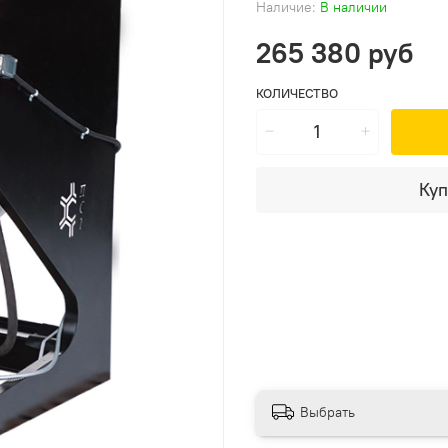
Наличие:
В наличии
265 380 руб
КОЛИЧЕСТВО
Куп
Выбрать