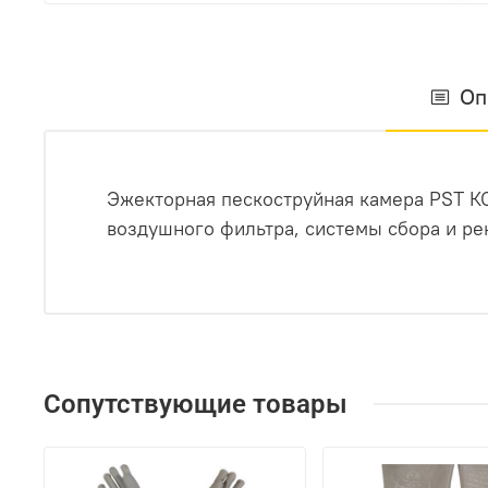
Оп
Эжекторная пескоструйная камера PST К
воздушного фильтра, системы сбора и ре
Сопутствующие товары