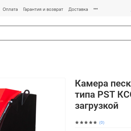
Оплата
Гарантия и возврат
Доставка
Камера песк
типа PST КС
загрузкой
(0)