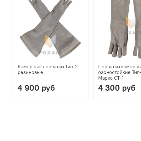
Камерные перчатки Тип-2,
Перчатки камерн
резиновые
озоностойкие Тип-
Марка ОТ-1
4 900 руб
4 300 руб