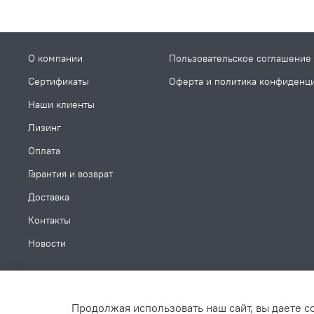
О компании
Пользовательское соглашение
Сертификаты
Оферта и политика конфиденц
Наши клиенты
Лизинг
Оплата
Гарантия и возврат
Доставка
Контакты
Новости
Продолжая использовать наш сайт, вы даете с