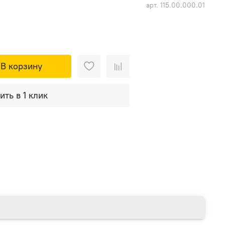
арт.
115.00.000.01
В корзину
ить в 1 клик