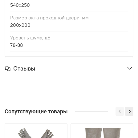
540x250
Размер окна проходной двери, мм
200x200
Уровень шума, дБ
78-88
Отзывы
Сопутствующие товары