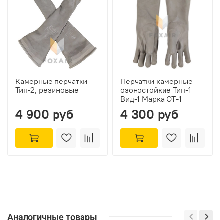
Камерные перчатки
Перчатки камерные
Тип-2, резиновые
озоностойкие Тип-1
Вид-1 Марка ОТ-1
4 900 руб
4 300 руб
Аналогичные товары