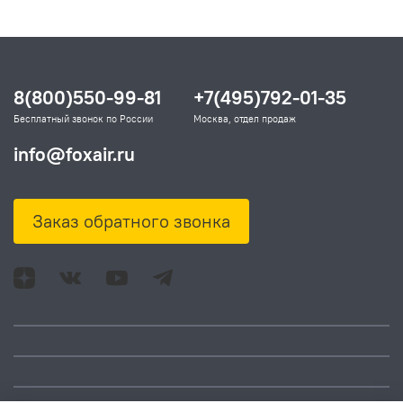
8(800)550-99-81
+7(495)792-01-35
Бесплатный звонок по России
Москва, отдел продаж
info@foxair.ru
Заказ обратного звонка