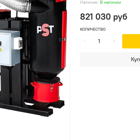
Наличие:
В наличии
821 030 руб
КОЛИЧЕСТВО
Куп