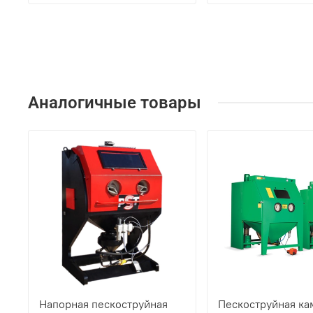
Аналогичные товары
Напорная пескоструйная
Пескоструйная ка