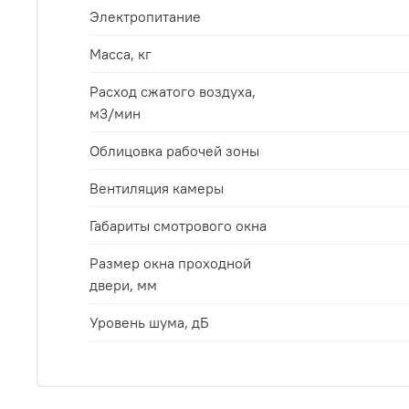
Электропитание
Масса, кг
Расход сжатого воздуха,
м3/мин
Облицовка рабочей зоны
Вентиляция камеры
Габариты смотрового окна
Размер окна проходной
двери, мм
Уровень шума, дБ