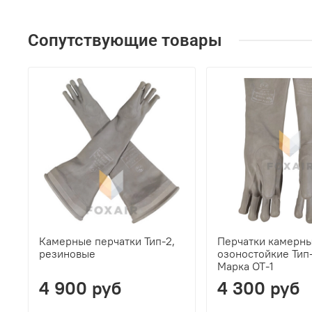
Сопутствующие товары
Камерные перчатки Тип-2,
Перчатки камерн
резиновые
озоностойкие Тип-
Марка ОТ-1
4 900 руб
4 300 руб