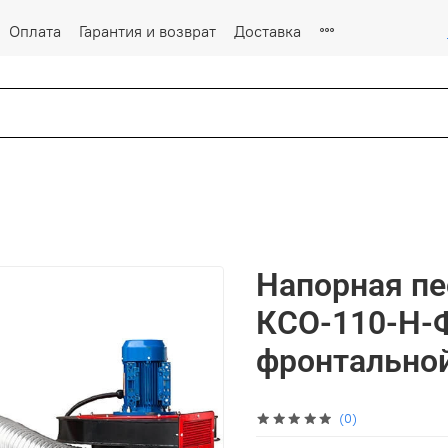
Оплата
Гарантия и возврат
Доставка
Напорная пе
КСО-110-Н-Ф
фронтальной
(0)