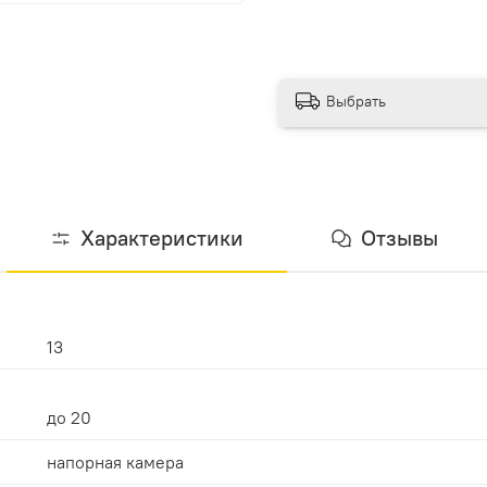
Выбрать
Характеристики
Отзывы
13
до 20
напорная камера