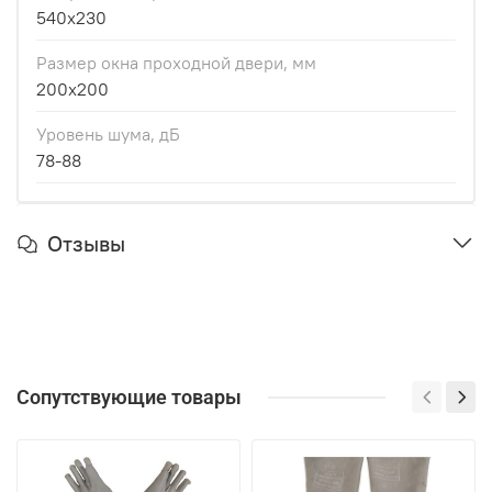
540x230
Размер окна проходной двери, мм
200x200
Уровень шума, дБ
78-88
Отзывы
Сопутствующие товары