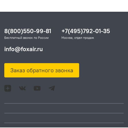
8(800)550-99-81
+7(495)792-01-35
Бесплатный звонок по России
Москва, отдел продаж
info@foxair.ru
Заказ обратного звонка