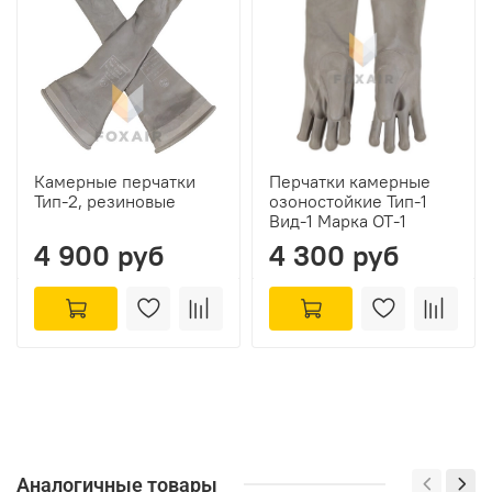
Камерные перчатки
Перчатки камерные
Тип-2, резиновые
озоностойкие Тип-1
Вид-1 Марка ОТ-1
4 900 руб
4 300 руб
Аналогичные товары