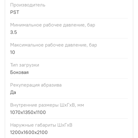
Производитель
PST
Минимальное рабочее давление, бар
3.5
Максимальное рабочее давление, бар
10
Тип загрузки
Боковая
Рекуперация абразива
Да
Внутренние размеры ШхГxВ, мм
1070x1350x1100
Наружные габариты ШxГxВ
1200x1600x2100