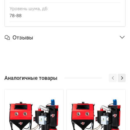
Уровень шума, дБ
78-88
Отзывы
Аналогичные товары