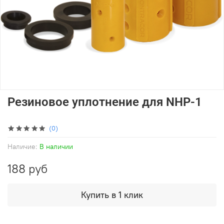
Резиновое уплотнение для NHP-1
(0)
Наличие:
В наличии
188 руб
Купить в 1 клик