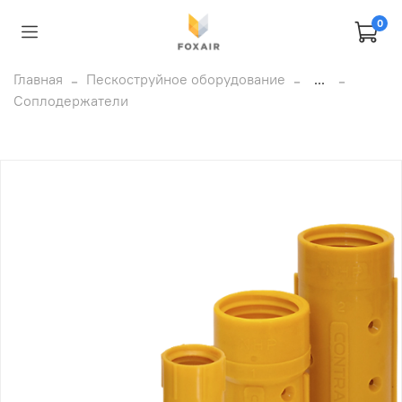
0
Главная
Пескоструйное оборудование
...
Соплодержатели