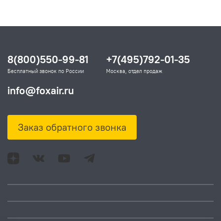
8(800)550-99-81
+7(495)792-01-35
Бесплатный звонок по России
Москва, отдел продаж
info@foxair.ru
Заказ обратного звонка