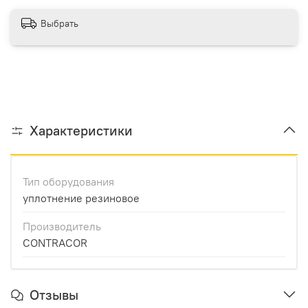
Выбрать
Характеристики
Тип оборудования
уплотнение резиновое
Производитель
CONTRACOR
Отзывы