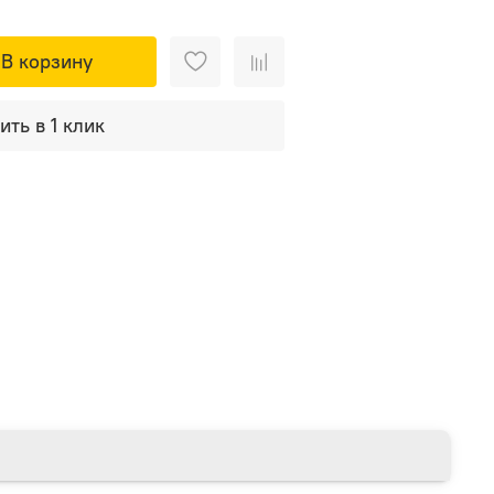
В корзину
ить в 1 клик