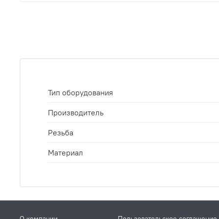
Тип оборудования
Производитель
Резьба
Материал
О компании
Пользовательское соглашение