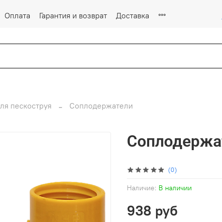
Оплата
Гарантия и возврат
Доставка
ля пескоструя
Соплодержатели
Соплодержа
(0)
Наличие:
В наличии
938 руб