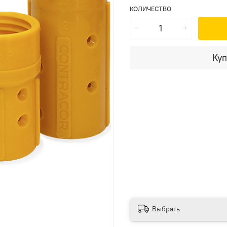
КОЛИЧЕСТВО
Куп
Выбрать