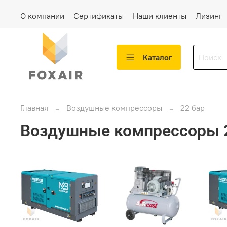
О компании
Сертификаты
Наши клиенты
Лизинг
Каталог
Главная
Воздушные компрессоры
22 бар
Воздушные компрессоры 2