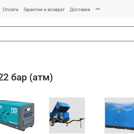
Оплата
Гарантия и возврат
Доставка
2 бар (атм)