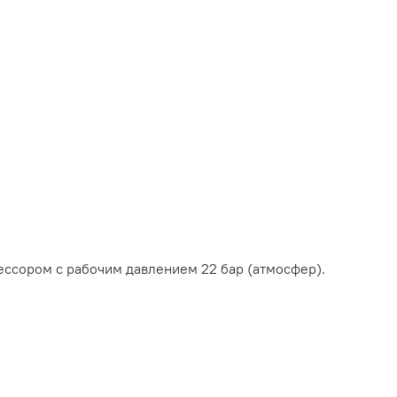
ссором с рабочим давлением 22 бар (атмосфер).