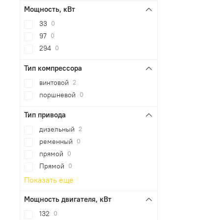
Мощность, кВт
33
0
97
0
294
0
Тип компрессора
винтовой
2
поршневой
0
Тип привода
дизельный
2
ременный
0
прямой
0
Прямой
0
Показать еще
Мощность двигателя, кВт
132
0