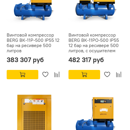
Винтовой компрессор
Винтовой компрессор
BERG ВК-11Р-500 IP55 12
BERG ВК-11РО-500 IP55
бар на ресивере 500
12 бар на ресивере 500
литров
литров, с осушителем
383 307 руб
482 317 руб