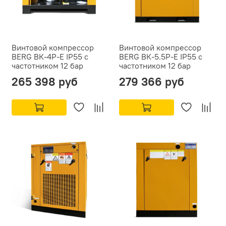
Винтовой компрессор
Винтовой компрессор
BERG ВК-4Р-Е IP55 с
BERG ВК-5.5Р-Е IP55 с
частотником 12 бар
частотником 12 бар
265 398 руб
279 366 руб