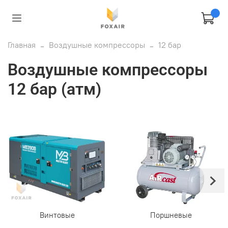
Главная
Воздушные компрессоры
12 бар
Воздушные компрессоры
12 бар (атм)
Винтовые
Поршневые