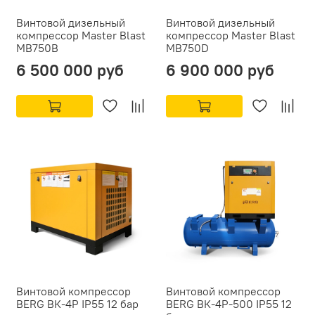
Винтовой дизельный
Винтовой дизельный
компрессор Master Blast
компрессор Master Blast
MB750B
MB750D
6 500 000 руб
6 900 000 руб
Винтовой компрессор
Винтовой компрессор
BERG ВК-4Р IP55 12 бар
BERG ВК-4Р-500 IP55 12