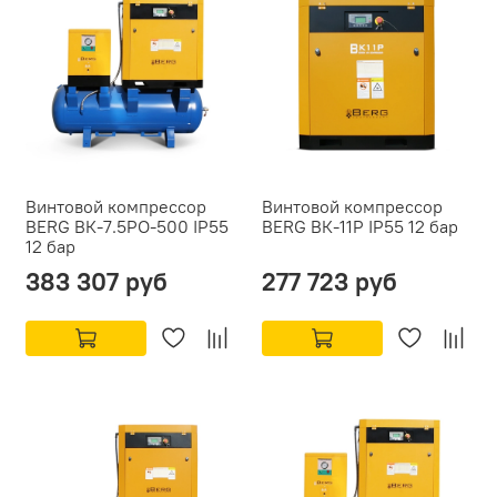
Винтовой компрессор
Винтовой компрессор
BERG ВК-7.5РО-500 IP55
BERG ВК-11Р IP55 12 бар
12 бар
383 307 руб
277 723 руб