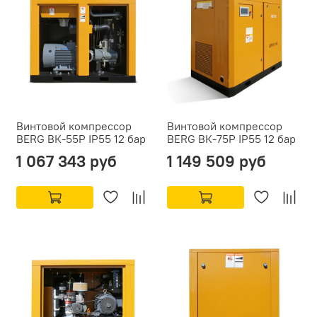
Винтовой компрессор
Винтовой компрессор
BERG ВК-55Р IP55 12 бар
BERG ВК-75Р IP55 12 бар
1 067 343 руб
1 149 509 руб