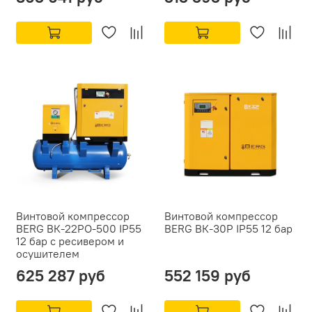
Винтовой компрессор
Винтовой компрессор
BERG ВК-22РО-500 IP55
BERG ВК-30Р IP55 12 бар
12 бар с ресивером и
осушителем
625 287 руб
552 159 руб