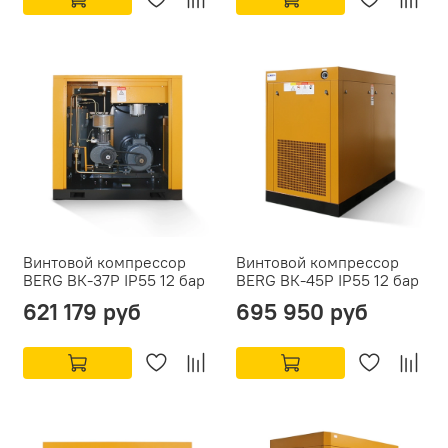
Винтовой компрессор
Винтовой компрессор
BERG ВК-37Р IP55 12 бар
BERG ВК-45Р IP55 12 бар
621 179 руб
695 950 руб