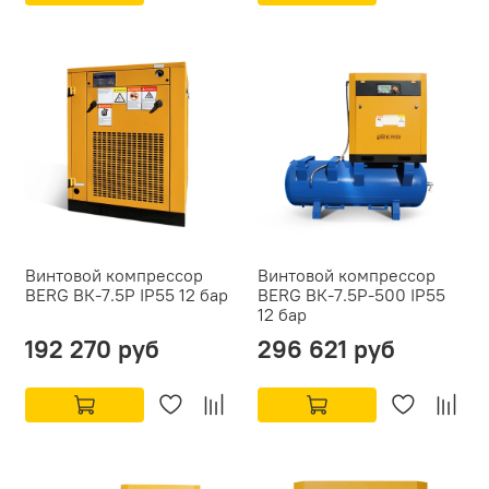
Винтовой компрессор
Винтовой компрессор
BERG ВК-7.5Р IP55 12 бар
BERG ВК-7.5Р-500 IP55
12 бар
192 270 руб
296 621 руб