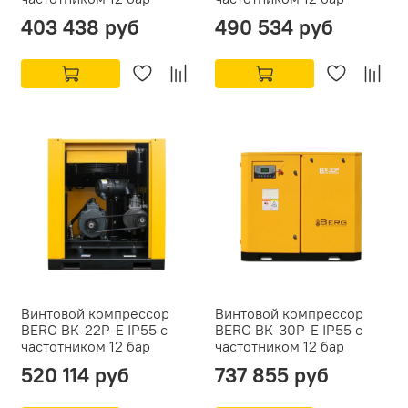
403 438 руб
490 534 руб
Винтовой компрессор
Винтовой компрессор
BERG ВК-22Р-Е IP55 с
BERG ВК-30Р-Е IP55 с
частотником 12 бар
частотником 12 бар
520 114 руб
737 855 руб