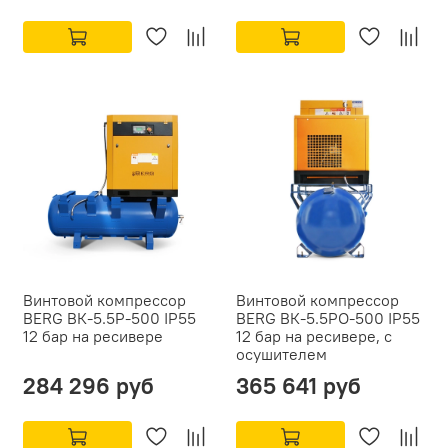
Винтовой компрессор
Винтовой компрессор
BERG ВК-5.5Р-500 IP55
BERG ВК-5.5РО-500 IP55
12 бар на ресивере
12 бар на ресивере, с
осушителем
284 296 руб
365 641 руб