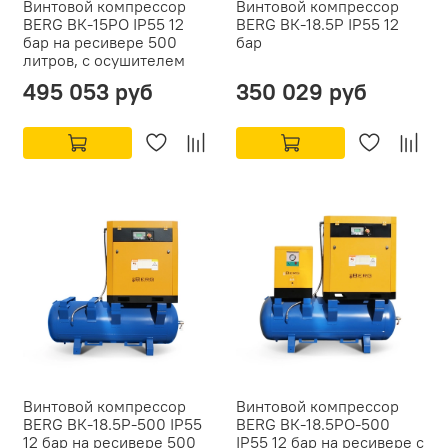
Винтовой компрессор
Винтовой компрессор
BERG ВК-15РО IP55 12
BERG ВК-18.5Р IP55 12
бар на ресивере 500
бар
литров, с осушителем
495 053 руб
350 029 руб
Винтовой компрессор
Винтовой компрессор
BERG ВК-18.5Р-500 IP55
BERG ВК-18.5РО-500
12 бар на ресивере 500
IP55 12 бар на ресивере с