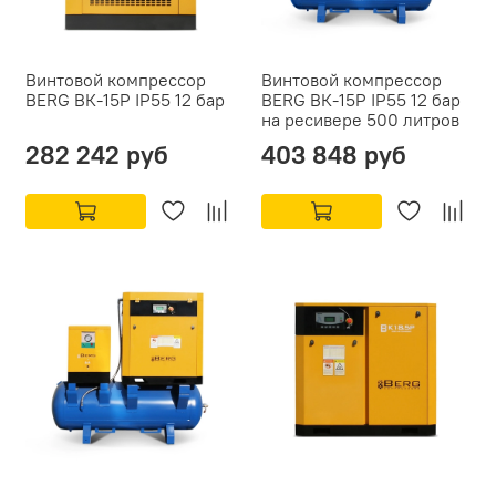
Винтовой компрессор
Винтовой компрессор
BERG ВК-15Р IP55 12 бар
BERG ВК-15Р IP55 12 бар
на ресивере 500 литров
282 242 руб
403 848 руб