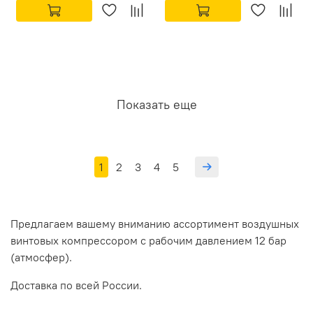
Показать еще
1
2
3
4
5
Предлагаем вашему вниманию ассортимент воздушных
винтовых компрессором с рабочим давлением 12 бар
(атмосфер).
Доставка по всей России.