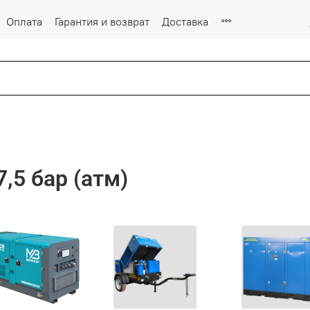
Оплата
Гарантия и возврат
Доставка
5 бар (атм)