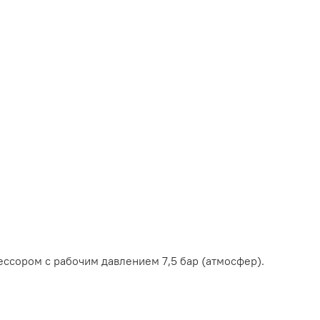
сором с рабочим давлением 7,5 бар (атмосфер).