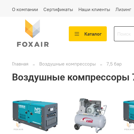
О компании
Сертификаты
Наши клиенты
Лизинг
Каталог
Главная
Воздушные компрессоры
7,5 бар
Воздушные компрессоры 7,