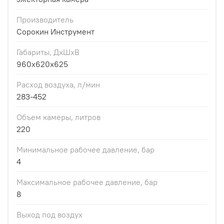
Производитель
Сорокин Инструмент
Габариты, ДхШхВ
960x620x625
Расход воздуха, л/мин
283-452
Объем камеры, литров
220
Минимальное рабочее давление, бар
4
Максимальное рабочее давление, бар
8
Выход под воздух