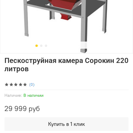
Пескоструйная камера Сорокин 220
литров
(0)
Наличие:
В наличии
29 999 руб
Купить в 1 клик