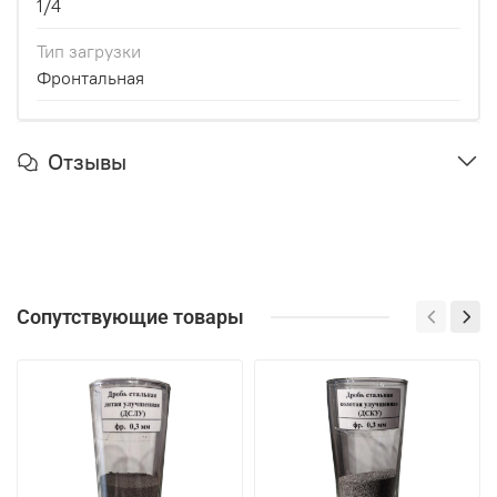
1/4
Тип загрузки
Фронтальная
Отзывы
Сопутствующие товары