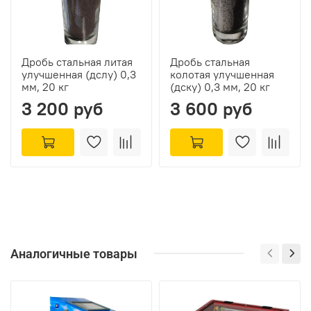
Дробь стальная литая
Дробь стальная
улучшенная (дслу) 0,3
колотая улучшенная
мм, 20 кг
(дску) 0,3 мм, 20 кг
3 200 руб
3 600 руб
Аналогичные товары