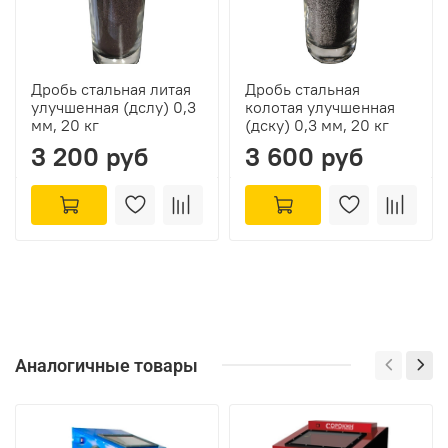
Дробь стальная литая
Дробь стальная
улучшенная (дслу) 0,3
колотая улучшенная
мм, 20 кг
(дску) 0,3 мм, 20 кг
3 200 руб
3 600 руб
Аналогичные товары