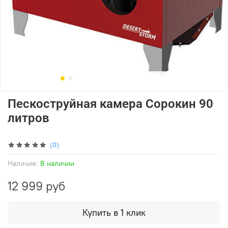
Пескоструйная камера Сорокин 90
литров
(0)
Наличие:
В наличии
12 999 руб
Купить в 1 клик