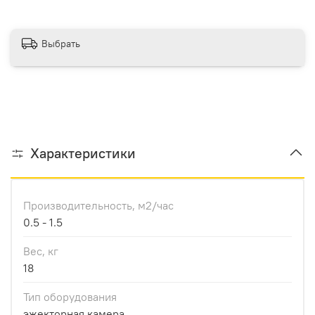
Выбрать
Характеристики
Производительноcть, м2/час
0.5 - 1.5
Вес, кг
18
Тип оборудования
эжекторная камера