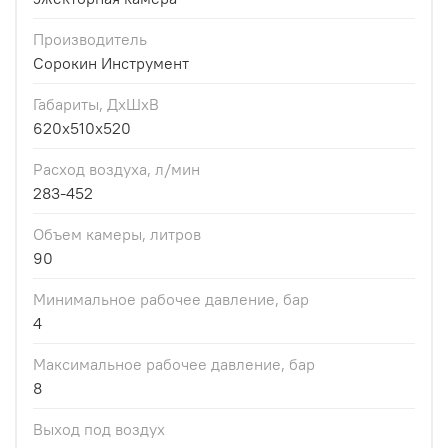
Производитель
Сорокин Инструмент
Габариты, ДхШхВ
620x510x520
Расход воздуха, л/мин
283-452
Объем камеры, литров
90
Минимальное рабочее давление, бар
4
Максимальное рабочее давление, бар
8
Выход под воздух