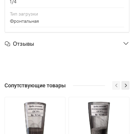
1/4
Тип загрузки
Фронтальная
Отзывы
Сопутствующие товары