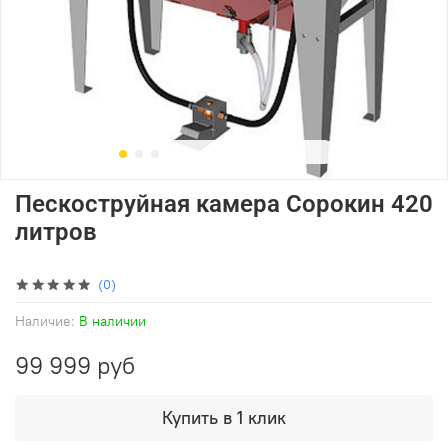
Пескоструйная камера Сорокин 420
литров
(0)
Наличие:
В наличии
99 999 руб
Купить в 1 клик