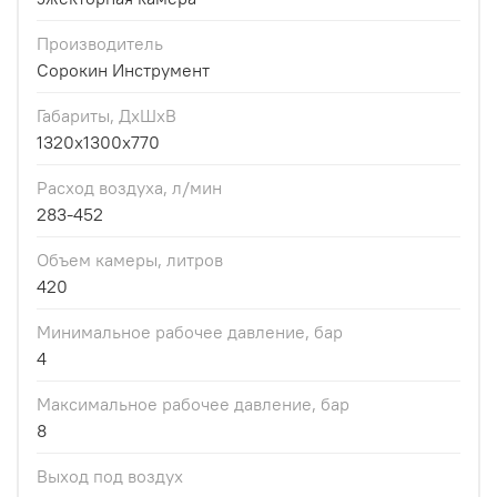
Производитель
Сорокин Инструмент
Габариты, ДхШхВ
1320x1300x770
Расход воздуха, л/мин
283-452
Объем камеры, литров
420
Минимальное рабочее давление, бар
4
Максимальное рабочее давление, бар
8
Выход под воздух