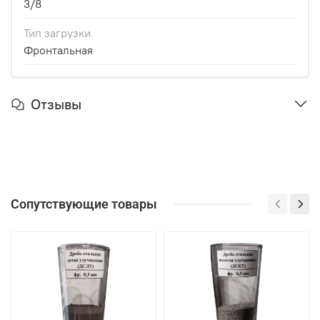
3/8
Тип загрузки
Фронтальная
Отзывы
Сопутствующие товары