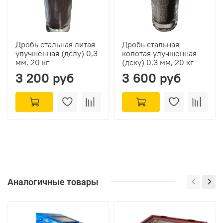
Дробь стальная литая
Дробь стальная
улучшенная (дслу) 0,3
колотая улучшенная
мм, 20 кг
(дску) 0,3 мм, 20 кг
3 200 руб
3 600 руб
Аналогичные товары